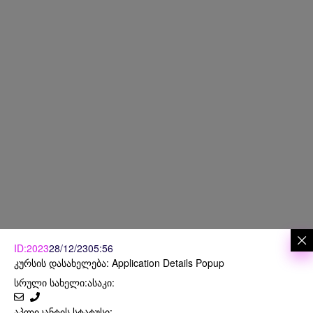
ID:2023
28/12/23
05:56
კურსის დასახელება: Application Details Popup
სრული სახელი:
ასაკი:
აპლიკანტის სტატუსი: