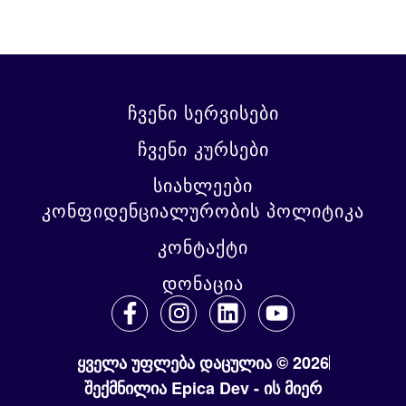
ჩვენი სერვისები
ჩვენი კურსები
სიახლეები
კონფიდენციალურობის პოლიტიკა
კონტაქტი
დონაცია
ყველა უფლება დაცულია © 2026
შექმნილია Epica Dev - ის მიერ