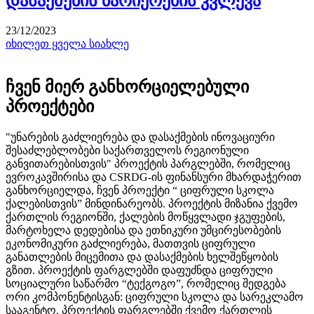
დასაქმების ბარიერების კვლევა
23/12/2023
იხილეთ ყველა სიახლე
ჩვენ მიერ განხორციელებული
პროექტები
"უნარების გაძლიერება და დასაქმების ინოვაციური
შესაძლებლობები საქართველოს რეგიონული
განვითარებისთვის" პროექტის პარგლებში, რომელიც
ევროკავშირისა და CSRDG-ის ფინანსური მხარდაჭერით
განხორციელდა, ჩვენ პროექტი “ ციფრული სკოლა
ქალებისთვის” მინდინარეობს. პროექტის მიზანია ქვემო
ქართლის რეგიონში, ქალების მოწყვლადი ჯგუფების,
მარტოხელა დედებისა და ეთნიკური უმცირესობების
ეკონომიკური გაძლიერება, მათთვის ციფრული
განათლების მიცემითა და დასაქმების ხელშეწყობის
გზით. პროექტის ფარგლებში დაფუძნდა ციფრული
სოციალური საწარმო “ტექგოგო”, რომელიც შედგება
ორი კომპონენტისგან: ციფრული სკოლა და სარეკლამო
სააგენტო. პროექტის ფარგლებში ქვემო ქართლის