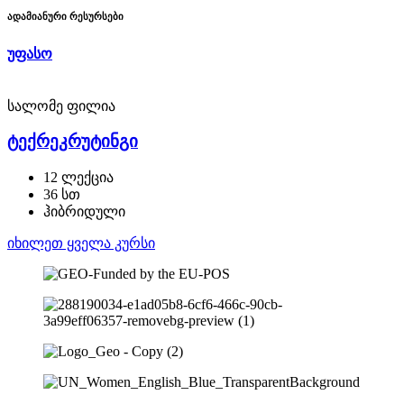
ადამიანური რესურსები
უფასო
სალომე ფილია
ტექრეკრუტინგი
12 ლექცია
36 სთ
ჰიბრიდული
იხილეთ ყველა კურსი