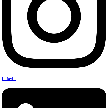
Linkedin