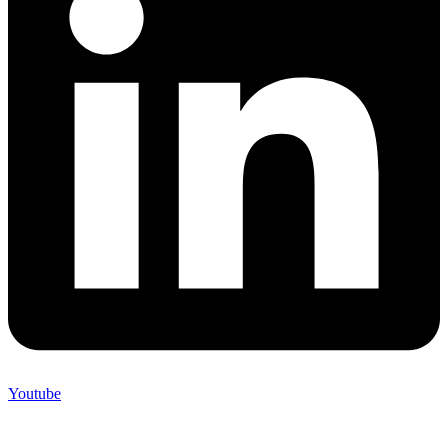
Youtube