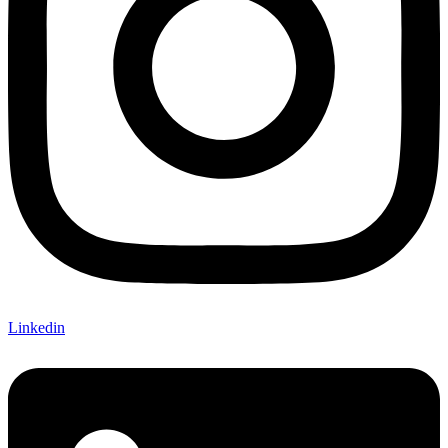
Linkedin