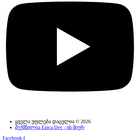
ყველა უფლება დაცულია © 2026
შექმნილია Epica Dev - ის მიერ
Facebook-f