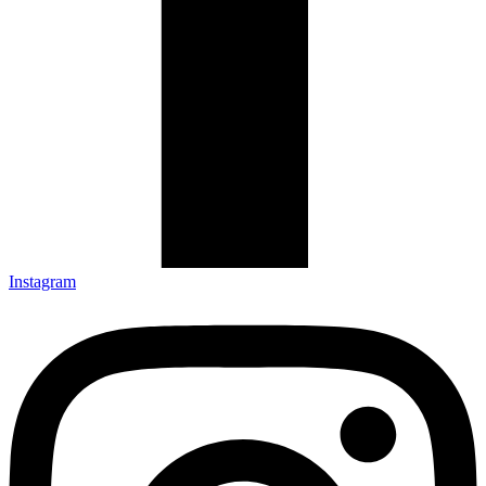
Instagram