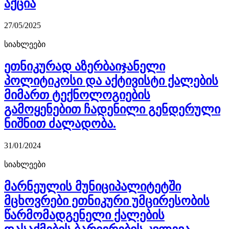
აქცია
27/05/2025
სიახლეები
ეთნიკურად აზერბაიჯანელი
პოლიტიკოსი და აქტივისტი ქალების
მიმართ ტექნოლოგიების
გამოყენებით ჩადენილი გენდერული
ნიშნით ძალადობა.
31/01/2024
სიახლეები
მარნეულის მუნიციპალიტეტში
მცხოვრები ეთნიკური უმცირესობის
წარმომადგენელი ქალების