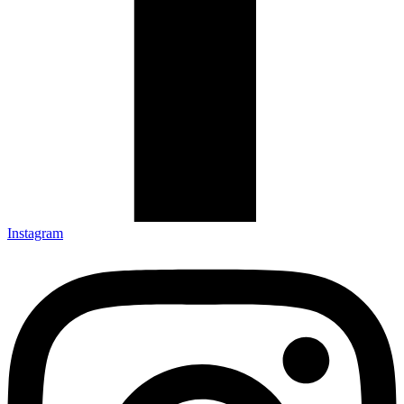
Instagram