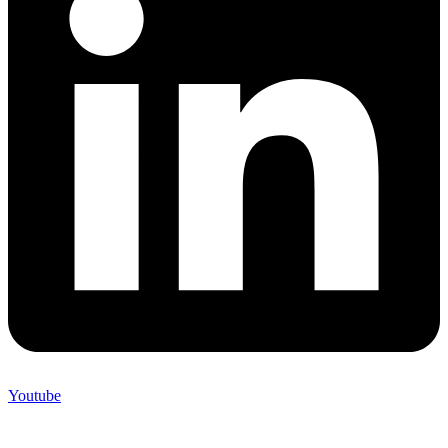
Youtube