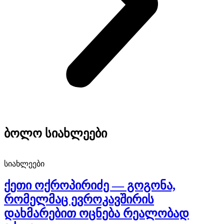
ბოლო
სიახლეები
სიახლეები
ქეთი ოქროპირიძე — გოგონა,
რომელმაც ევროკავშირის
დახმარებით ოცნება რეალობად