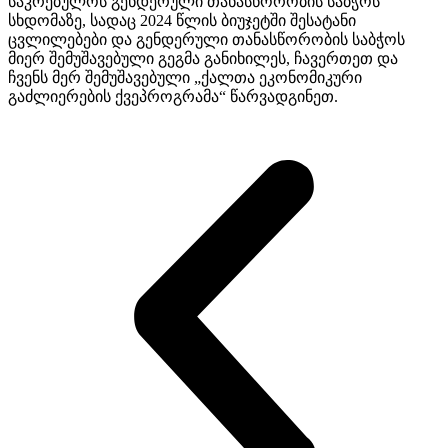
საკრებულოს გენდერული თანასწორობის საბჭოს
სხდომაზე, სადაც 2024 წლის ბიუჯეტში შესატანი
ცვლილებები და გენდერული თანასწორობის საბჭოს
მიერ შემუშავებული გეგმა განიხილეს, ჩავერთეთ და
ჩვენს მერ შემუშავებული „ქალთა ეკონომიკური
გაძლიერების ქვეპროგრამა“ წარვადგინეთ.