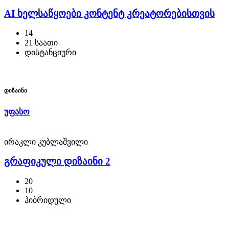
AI ხელსაწყოები კონტენტ კრეატორებისთვის
14
21 საათი
დისტანციური
დიზაინი
უფასო
ირაკლი კუბლაშვილი
გრაფიკული დიზაინი 2
20
10
ჰიბრიდული