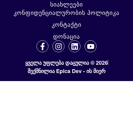
სიახლეები
კონფიდენციალურობის პოლიტიკა
კონტაქტი
დონაცია
ყველა უფლება დაცულია © 2026
შექმნილია Epica Dev - ის მიერ