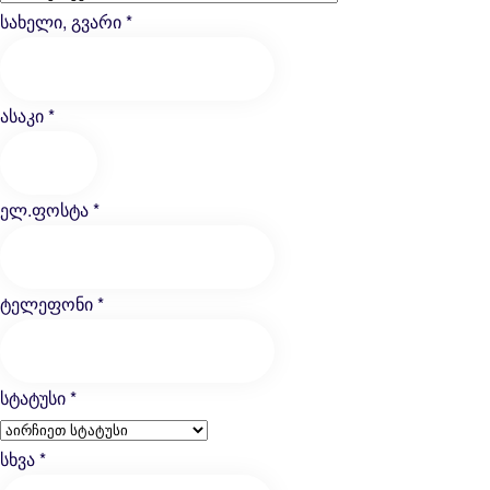
სახელი, გვარი
*
ასაკი
*
ელ.ფოსტა
*
ტელეფონი
*
სტატუსი
*
სხვა
*