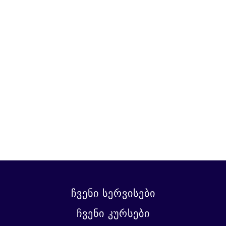
ჩვენი სერვისები
ჩვენი კურსები