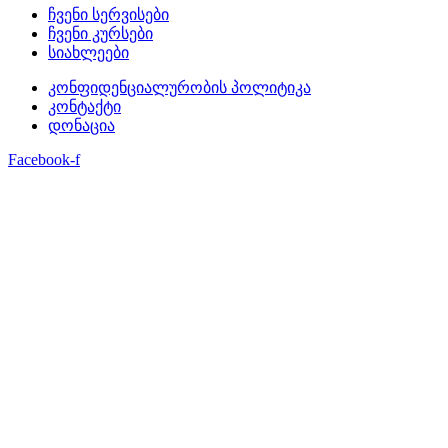
ჩვენი სერვისები
ჩვენი კურსები
სიახლეები
კონფიდენციალურობის პოლიტიკა
კონტაქტი
დონაცია
Facebook-f